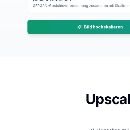
GFPGAN-Gesichtsverbesserung zusammen mit Skalieru
Bild hochskalieren
Upscal