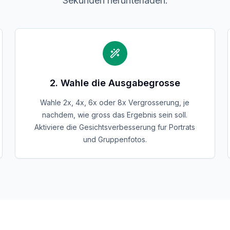
Sekunden herunterladen.
2. Wahle die Ausgabegrosse
Wahle 2x, 4x, 6x oder 8x Vergrosserung, je
nachdem, wie gross das Ergebnis sein soll.
Aktiviere die Gesichtsverbesserung fur Portrats
und Gruppenfotos.