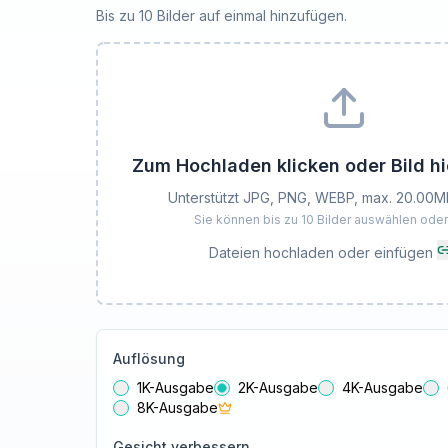
Bis zu 10 Bilder auf einmal hinzufügen.
Zum Hochladen klicken oder Bild hi
Unterstützt JPG, PNG, WEBP, max. 20.00M
Sie können bis zu 10 Bilder auswählen oder
Dateien hochladen oder einfügen
Auflösung
1K-Ausgabe
2K-Ausgabe
4K-Ausgabe
8K-Ausgabe
Gesicht verbessern