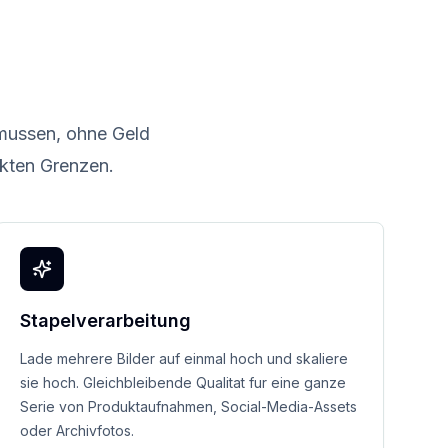
 mussen, ohne Geld
kten Grenzen.
Stapelverarbeitung
Lade mehrere Bilder auf einmal hoch und skaliere
sie hoch. Gleichbleibende Qualitat fur eine ganze
Serie von Produktaufnahmen, Social-Media-Assets
oder Archivfotos.