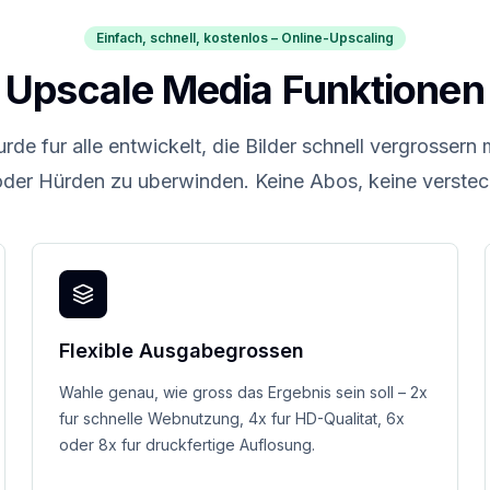
Einfach, schnell, kostenlos – Online-Upscaling
Upscale Media Funktionen
de fur alle entwickelt, die Bilder schnell vergrossern
der Hürden zu uberwinden. Keine Abos, keine verstec
Flexible Ausgabegrossen
Wahle genau, wie gross das Ergebnis sein soll – 2x
fur schnelle Webnutzung, 4x fur HD-Qualitat, 6x
oder 8x fur druckfertige Auflosung.