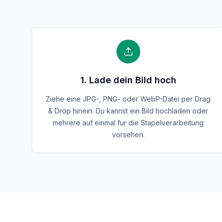
1. Lade dein Bild hoch
Ziehe eine JPG-, PNG- oder WebP-Datei per Drag
& Drop hinein. Du kannst ein Bild hochladen oder
mehrere auf einmal fur die Stapelverarbeitung
vorsehen.