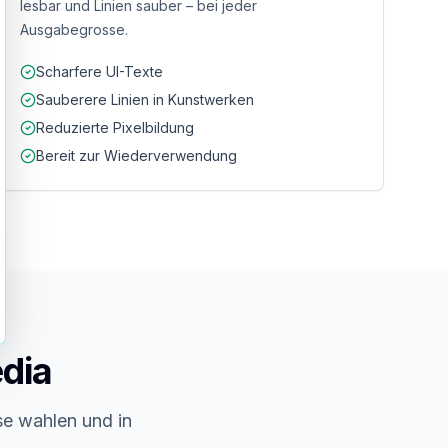
lesbar und Linien sauber – bei jeder
Ausgabegrosse.
Scharfere UI-Texte
Sauberere Linien in Kunstwerken
Reduzierte Pixelbildung
Bereit zur Wiederverwendung
dia
se wahlen und in