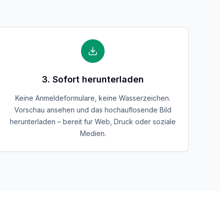
3. Sofort herunterladen
Keine Anmeldeformulare, keine Wasserzeichen.
Vorschau ansehen und das hochauflosende Bild
herunterladen – bereit fur Web, Druck oder soziale
Medien.