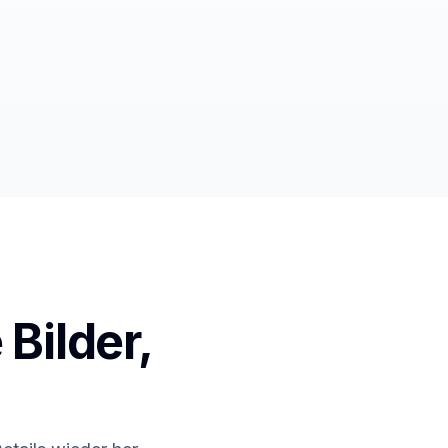
Bilder,