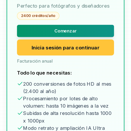
Perfecto para fotógrafos y diseñadores
2400 créditos/año
Comenzar
Inicia sesión para continuar
Facturación anual
Todo lo que necesitas:
200 conversiones de fotos HD al mes
(2.400 al año)
Procesamiento por lotes de alto
volumen: hasta 10 imágenes a la vez
Subidas de alta resolución hasta 1000
x 1000px
Modo retrato y ampliación IA Ultra