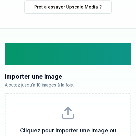
Pret a essayer Upscale Media ?
Chargez une image a
upscaler
Importer une image
Ajoutez jusqu’à 10 images à la fois.
Cliquez pour importer une image ou