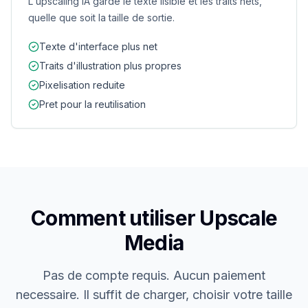
L'upscaling IA garde le texte lisible et les traits nets,
quelle que soit la taille de sortie.
Texte d'interface plus net
Traits d'illustration plus propres
Pixelisation reduite
Pret pour la reutilisation
Comment utiliser Upscale
Media
Pas de compte requis. Aucun paiement
necessaire. Il suffit de charger, choisir votre taille