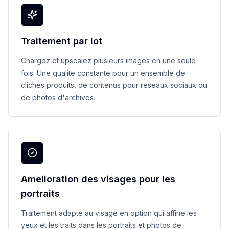
Traitement par lot
Chargez et upscalez plusieurs images en une seule
fois. Une qualite constante pour un ensemble de
cliches produits, de contenus pour reseaux sociaux ou
de photos d'archives.
Amelioration des visages pour les
portraits
Traitement adapte au visage en option qui affine les
yeux et les traits dans les portraits et photos de