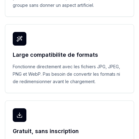
groupe sans donner un aspect artificiel.
Large compatibilite de formats
Fonctionne directement avec les fichiers JPG, JPEG,
PNG et WebP. Pas besoin de convertir les formats ni
de redimensionner avant le chargement.
Gratuit, sans inscription