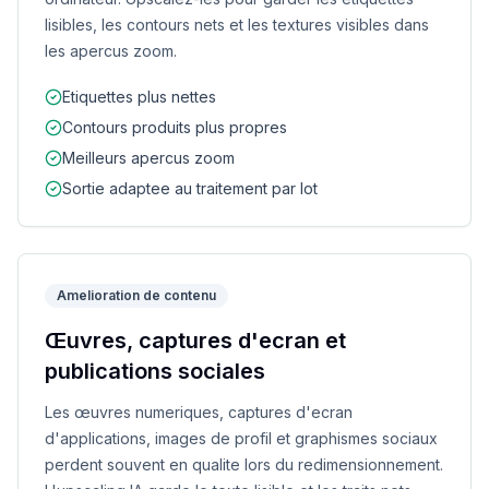
lisibles, les contours nets et les textures visibles dans
les apercus zoom.
Etiquettes plus nettes
Contours produits plus propres
Meilleurs apercus zoom
Sortie adaptee au traitement par lot
Amelioration de contenu
Œuvres, captures d'ecran et
publications sociales
Les œuvres numeriques, captures d'ecran
d'applications, images de profil et graphismes sociaux
perdent souvent en qualite lors du redimensionnement.