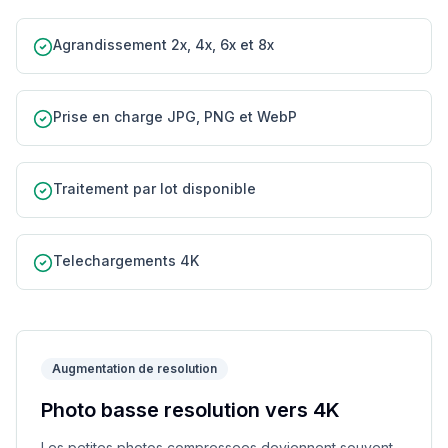
Agrandissement 2x, 4x, 6x et 8x
Prise en charge JPG, PNG et WebP
Traitement par lot disponible
Telechargements 4K
Augmentation de resolution
Photo basse resolution vers 4K
Les petites photos compressees deviennent souvent