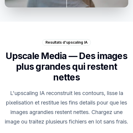
Resultats d'upscaling IA
Upscale Media — Des images
plus grandes qui restent
nettes
L'upscaling IA reconstruit les contours, lisse la
pixelisation et restitue les fins details pour que les
images agrandies restent nettes. Chargez une
image ou traitez plusieurs fichiers en lot sans frais.