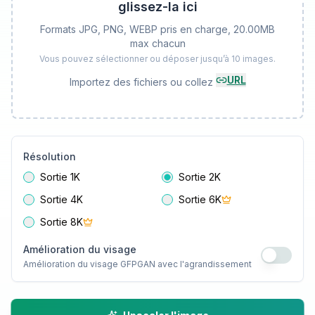
glissez-la ici
Formats JPG, PNG, WEBP pris en charge, 20.00MB
max chacun
Vous pouvez sélectionner ou déposer jusqu’à 10 images.
URL
Importez des fichiers ou collez
Résolution
Sortie 1K
Sortie 2K
Sortie 4K
Sortie 6K
Sortie 8K
Amélioration du visage
Amélioration du visage GFPGAN avec l'agrandissement