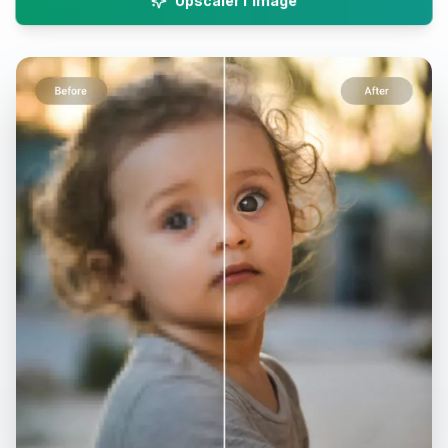
Upscaler l'image