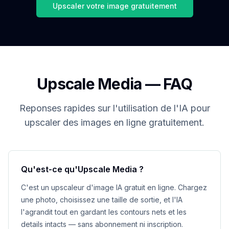
Upscaler votre image gratuitement
Upscale Media — FAQ
Reponses rapides sur l'utilisation de l'IA pour
upscaler des images en ligne gratuitement.
Qu'est-ce qu'Upscale Media ?
C'est un upscaleur d'image IA gratuit en ligne. Chargez
une photo, choisissez une taille de sortie, et l'IA
l'agrandit tout en gardant les contours nets et les
details intacts — sans abonnement ni inscription.