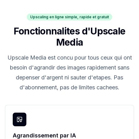
Upscaling en ligne simple, rapide et gratuit
Fonctionnalites d'Upscale
Media
Upscale Media est concu pour tous ceux qui ont
besoin d'agrandir des images rapidement sans
depenser d'argent ni sauter d'etapes. Pas
d'abonnement, pas de limites cachees.
Agrandissement par IA