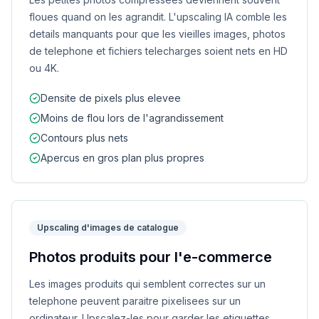
floues quand on les agrandit. L'upscaling IA comble les
details manquants pour que les vieilles images, photos
de telephone et fichiers telecharges soient nets en HD
ou 4K.
Densite de pixels plus elevee
Moins de flou lors de l'agrandissement
Contours plus nets
Apercus en gros plan plus propres
Upscaling d'images de catalogue
Photos produits pour l'e-commerce
Les images produits qui semblent correctes sur un
telephone peuvent paraitre pixelisees sur un
ordinateur. Upscalez-les pour garder les etiquettes