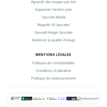
Agrandir des images par lots
Supprimer l’arrière-plan
Upscale Media
Magnific AI Upscaler
VanceAI Image Upscaler
Améliorer la qualité d’image
MENTIONS LÉGALES
Politique de confidentialité
Conditions d'utilisation
Politique de remboursement