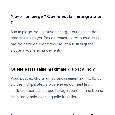
Y a-t-il un piege ? Quelle est la limite gratuite
?
Aucun piege. Vous pouvez charger et upscaler des
images sans payer. Pas de compte a rebours d'essai,
pas de carte de credit requise, et aucun filigrane
ajoute a vos telechargements.
Quelle est la taille maximale d'upscaling ?
Vous pouvez choisir un agrandissement 2x, 4x, 6x ou
8x. Les multiplicateurs plus eleves donnent les
meilleurs resultats lorsque l'image source a une bonne
structure visible avec laquelle travailler.