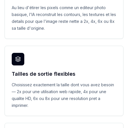
Au lieu d'étirer les pixels comme un editeur photo
basique, l'IA reconstruit les contours, les textures et les
details pour que l'image reste nette a 2x, 4x, 6x ou 8x
sa taille d'origine.
Tailles de sortie flexibles
Choisissez exactement la taille dont vous avez besoin
— 2x pour une utilisation web rapide, 4x pour une
qualite HD, 6x ou 8x pour une resolution pret a
imprimer.