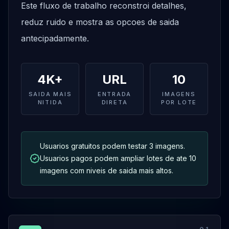
Este fluxo de trabalho reconstroi detalhes,
reduz ruido e mostra as opcoes de saida
antecipadamente.
4K+
URL
10
SAIDA MAIS
ENTRADA
IMAGENS
NITIDA
DIRETA
POR LOTE
Usuarios gratuitos podem testar 3 imagens.
Usuarios pagos podem ampliar lotes de ate 10
imagens com niveis de saida mais altos.