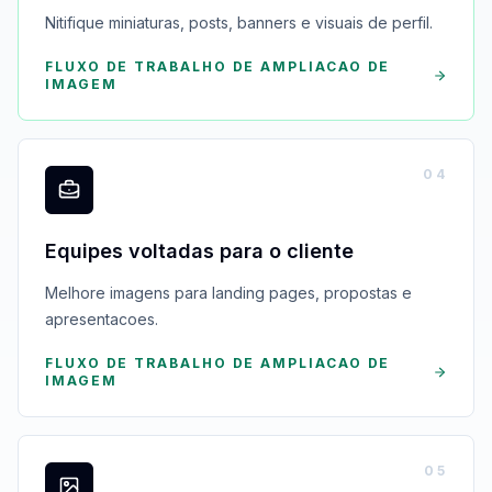
Nitifique miniaturas, posts, banners e visuais de perfil.
FLUXO DE TRABALHO DE AMPLIACAO DE
IMAGEM
0
4
Equipes voltadas para o cliente
Melhore imagens para landing pages, propostas e
apresentacoes.
FLUXO DE TRABALHO DE AMPLIACAO DE
IMAGEM
0
5