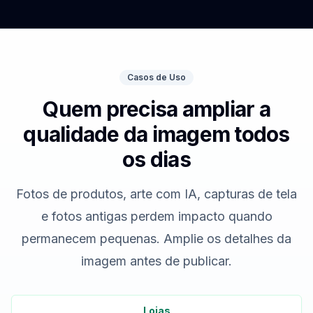
Casos de Uso
Quem precisa ampliar a
qualidade da imagem todos
os dias
Fotos de produtos, arte com IA, capturas de tela
e fotos antigas perdem impacto quando
permanecem pequenas. Amplie os detalhes da
imagem antes de publicar.
Lojas