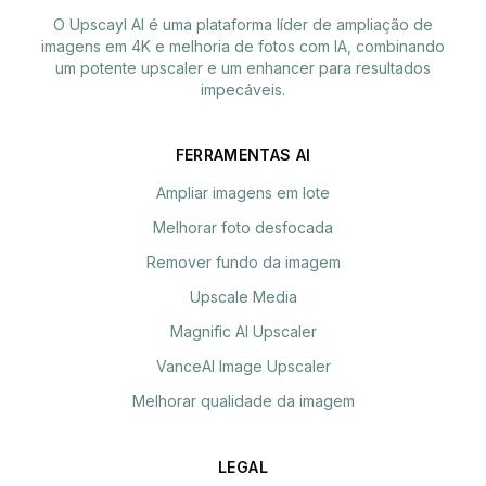
O Upscayl AI é uma plataforma líder de ampliação de
imagens em 4K e melhoria de fotos com IA, combinando
um potente upscaler e um enhancer para resultados
impecáveis.
FERRAMENTAS AI
Ampliar imagens em lote
Melhorar foto desfocada
Remover fundo da imagem
Upscale Media
Magnific AI Upscaler
VanceAI Image Upscaler
Melhorar qualidade da imagem
LEGAL