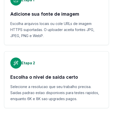
Adicione sua fonte de imagem
Escolha arquivos locais ou cole URLs de imagem
HTTPS suportadas. O uploader aceita fontes JPG,
JPEG, PNG e WebP.
Etapa
2
Escolha o nivel de saida certo
Selecione a resolucao que seu trabalho precisa.
Saidas padrao estao disponiveis para testes rapidos,
enquanto 6K e 8K sao upgrades pagos.