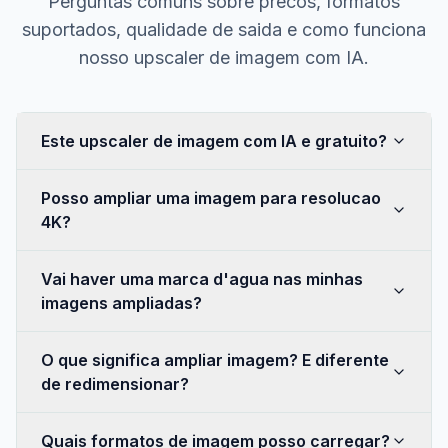
Perguntas comuns sobre precos, formatos
suportados, qualidade de saida e como funciona
nosso upscaler de imagem com IA.
Este upscaler de imagem com IA e gratuito?
Posso ampliar uma imagem para resolucao
4K?
Vai haver uma marca d'agua nas minhas
imagens ampliadas?
O que significa ampliar imagem? E diferente
de redimensionar?
Quais formatos de imagem posso carregar?