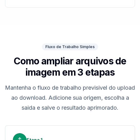
Fluxo de Trabalho Simples
Como ampliar arquivos de
imagem em 3 etapas
Mantenha o fluxo de trabalho previsivel do upload
ao download. Adicione sua origem, escolha a
saida e salve o resultado aprimorado.
Etapa
1