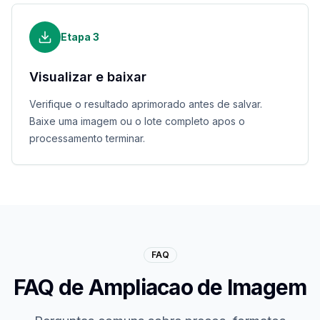
Etapa
3
Visualizar e baixar
Verifique o resultado aprimorado antes de salvar.
Baixe uma imagem ou o lote completo apos o
processamento terminar.
FAQ
FAQ de Ampliacao de Imagem