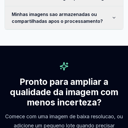
Minhas imagens sao armazenadas ou
compartilhadas apos o processamento?
Pronto para ampliar a
qualidade da imagem com
menos incerteza?
Comece com uma imagem de baixa resolucao, ou
adicione um pequeno lote quando precisar