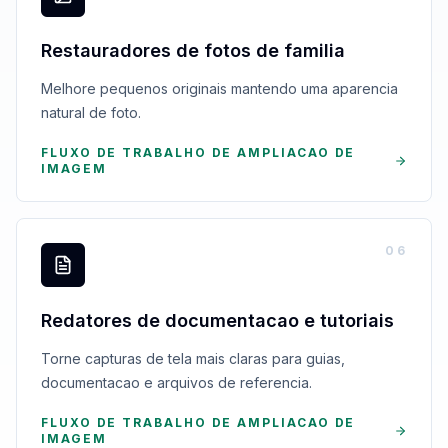
Restauradores de fotos de familia
Melhore pequenos originais mantendo uma aparencia
natural de foto.
FLUXO DE TRABALHO DE AMPLIACAO DE
IMAGEM
0
6
Redatores de documentacao e tutoriais
Torne capturas de tela mais claras para guias,
documentacao e arquivos de referencia.
FLUXO DE TRABALHO DE AMPLIACAO DE
IMAGEM