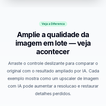
Veja a Diferenca
Amplie a qualidade da
imagem em lote — veja
acontecer
Arraste o controle deslizante para comparar o
original com o resultado ampliado por IA. Cada
exemplo mostra como um upscaler de imagem
com IA pode aumentar a resolucao e restaurar
detalhes perdidos.
Hover to compare