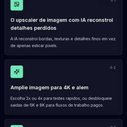
0
1
O upscaler de imagem com IA reconstroi
detalhes perdidos
A IA reconstroi bordas, texturas e detalhes finos em vez
de apenas esticar pixels.
0
2
Amplie imagem para 4K e alem
Escolha 2x ou 4x para testes rapidos, ou desbloqueie
saidas de 6K e 8K para fluxos de trabalho pagos.