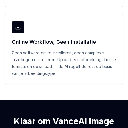
Online Workflow, Geen Installatie
Geen software om te installeren, geen complexe
instellingen om te leren. Upload een afbeelding, kies je
formaat en download — de AI regelt de rest op basis
van je afbeeldingstype.
Klaar om VanceAI Image