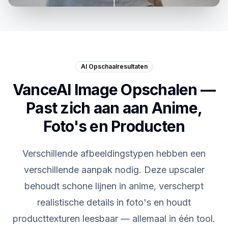
AI Opschaalresultaten
VanceAI Image Opschalen —
Past zich aan aan Anime,
Foto's en Producten
Verschillende afbeeldingstypen hebben een
verschillende aanpak nodig. Deze upscaler
behoudt schone lijnen in anime, verscherpt
realistische details in foto's en houdt
producttexturen leesbaar — allemaal in één tool.