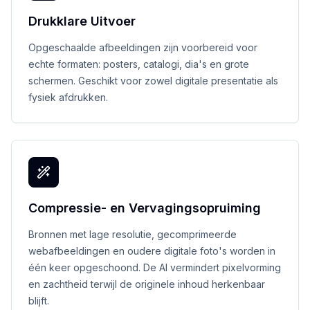
Drukklare Uitvoer
Opgeschaalde afbeeldingen zijn voorbereid voor
echte formaten: posters, catalogi, dia's en grote
schermen. Geschikt voor zowel digitale presentatie als
fysiek afdrukken.
Compressie- en Vervagingsopruiming
Bronnen met lage resolutie, gecomprimeerde
webafbeeldingen en oudere digitale foto's worden in
één keer opgeschoond. De AI vermindert pixelvorming
en zachtheid terwijl de originele inhoud herkenbaar
blijft.