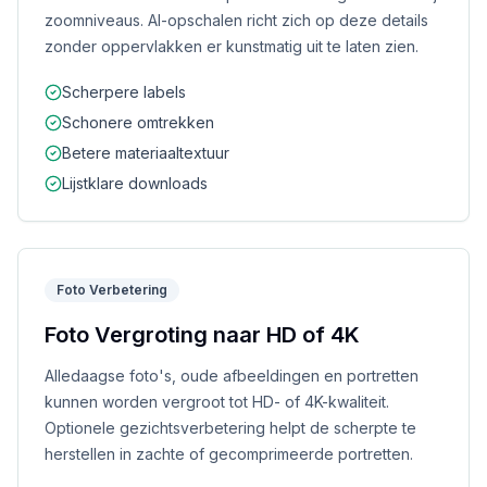
zoomniveaus. AI-opschalen richt zich op deze details
zonder oppervlakken er kunstmatig uit te laten zien.
Scherpere labels
Schonere omtrekken
Betere materiaaltextuur
Lijstklare downloads
Foto Verbetering
Foto Vergroting naar HD of 4K
Alledaagse foto's, oude afbeeldingen en portretten
kunnen worden vergroot tot HD- of 4K-kwaliteit.
Optionele gezichtsverbetering helpt de scherpte te
herstellen in zachte of gecomprimeerde portretten.