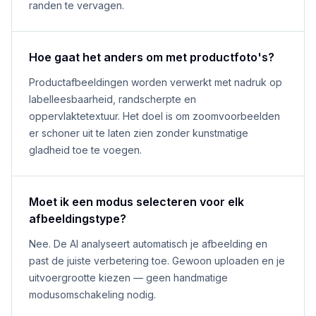
randen te vervagen.
Hoe gaat het anders om met productfoto's?
Productafbeeldingen worden verwerkt met nadruk op
labelleesbaarheid, randscherpte en
oppervlaktetextuur. Het doel is om zoomvoorbeelden
er schoner uit te laten zien zonder kunstmatige
gladheid toe te voegen.
Moet ik een modus selecteren voor elk
afbeeldingstype?
Nee. De AI analyseert automatisch je afbeelding en
past de juiste verbetering toe. Gewoon uploaden en je
uitvoergrootte kiezen — geen handmatige
modusomschakeling nodig.