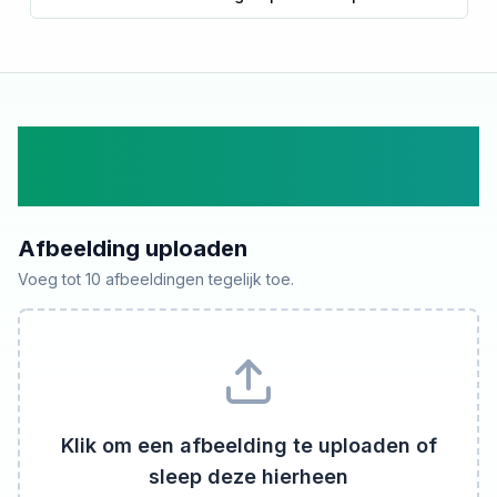
Upload een Afbeelding om
Op te Schalen
Afbeelding uploaden
Voeg tot 10 afbeeldingen tegelijk toe.
Klik om een afbeelding te uploaden of
sleep deze hierheen