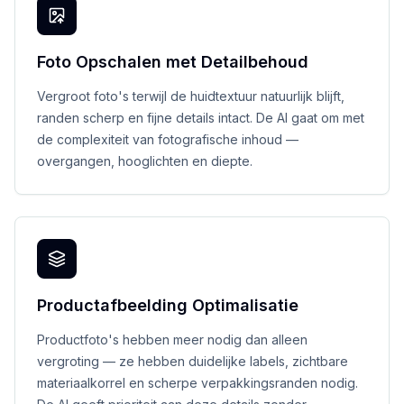
Foto Opschalen met Detailbehoud
Vergroot foto's terwijl de huidtextuur natuurlijk blijft,
randen scherp en fijne details intact. De AI gaat om met
de complexiteit van fotografische inhoud —
overgangen, hooglichten en diepte.
Productafbeelding Optimalisatie
Productfoto's hebben meer nodig dan alleen
vergroting — ze hebben duidelijke labels, zichtbare
materiaalkorrel en scherpe verpakkingsranden nodig.