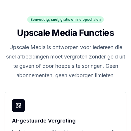
Eenvoudig, snel, gratis online opschalen
Upscale Media Functies
Upscale Media is ontworpen voor iedereen die
snel afbeeldingen moet vergroten zonder geld uit
te geven of door hoepels te springen. Geen
abonnementen, geen verborgen limieten.
AI-gestuurde Vergroting