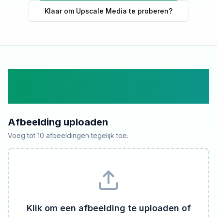
Klaar om Upscale Media te proberen?
Upload een Afbeelding om
Op te Schalen
Afbeelding uploaden
Voeg tot 10 afbeeldingen tegelijk toe.
Klik om een afbeelding te uploaden of