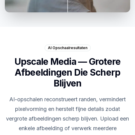
AI Opschaalresultaten
Upscale Media — Grotere
Afbeeldingen Die Scherp
Blijven
AI-opschalen reconstrueert randen, vermindert
pixelvorming en herstelt fijne details zodat
vergrote afbeeldingen scherp blijven. Upload een
enkele afbeelding of verwerk meerdere