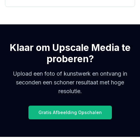
Klaar om Upscale Media te
proberen?
Upload een foto of kunstwerk en ontvang in
seconden een schoner resultaat met hoge
resolutie.
Gratis Afbeelding Opschalen