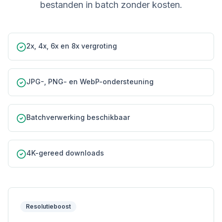
bestanden in batch zonder kosten.
2x, 4x, 6x en 8x vergroting
JPG-, PNG- en WebP-ondersteuning
Batchverwerking beschikbaar
4K-gereed downloads
Resolutieboost