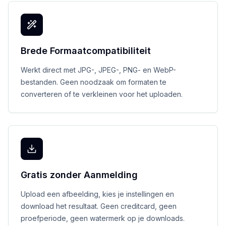
Brede Formaatcompatibiliteit
Werkt direct met JPG-, JPEG-, PNG- en WebP-
bestanden. Geen noodzaak om formaten te
converteren of te verkleinen voor het uploaden.
Gratis zonder Aanmelding
Upload een afbeelding, kies je instellingen en
download het resultaat. Geen creditcard, geen
proefperiode, geen watermerk op je downloads.