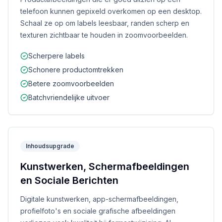
telefoon kunnen gepixeld overkomen op een desktop.
Schaal ze op om labels leesbaar, randen scherp en
texturen zichtbaar te houden in zoomvoorbeelden.
Scherpere labels
Schonere productomtrekken
Betere zoomvoorbeelden
Batchvriendelijke uitvoer
Inhoudsupgrade
Kunstwerken, Schermafbeeldingen
en Sociale Berichten
Digitale kunstwerken, app-schermafbeeldingen,
profielfoto's en sociale grafische afbeeldingen