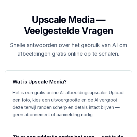
Upscale Media —
Veelgestelde Vragen
Snelle antwoorden over het gebruik van AI om
afbeeldingen gratis online op te schalen.
Wat is Upscale Media?
Het is een gratis online AI-afbeeldingsupscaler. Upload
een foto, kies een uitvoergrootte en de AI vergroot
deze terwijl randen scherp en details intact blijven —
geen abonnement of aanmelding nodig.