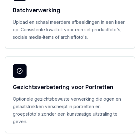
Batchverwerking
Upload en schaal meerdere afbeeldingen in een keer
op. Consistente kwaliteit voor een set productfoto's,
sociale media-items of archieffoto's.
Gezichtsverbetering voor Portretten
Optionele gezichtsbewuste verwerking die ogen en
gelaatstrekken verscherpt in portretten en
groepsfoto's zonder een kunstmatige uitstraling te
geven.